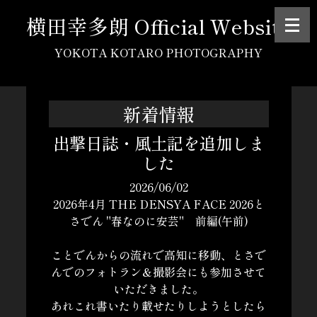
横田幸多朗 Official Website
YOKOTA KOTARO PHOTOGRAPHY
新着情報
出撃日誌・風土記を追加しま
した
2026/06/02
2026年4月 THE DENSYA FACE 2026と
さでん "春なのに安芸" 前編(午前)
ことでんからの流れで高知に移動、とさで
んでのフォトラン＆撮影会にも参加させて
いただきました。
あれこれ書いたり載せたりしようとしたら