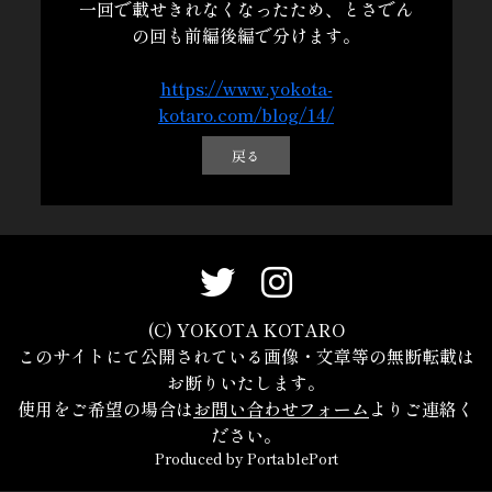
一回で載せきれなくなったため、とさでん
の回も前編後編で分けます。
https://www.yokota-
kotaro.com/blog/14/
戻る
(C) YOKOTA KOTARO
このサイトにて公開されている画像・文章等の無断転載は
お断りいたします。
使用をご希望の場合は
お問い合わせフォーム
よりご連絡く
ださい。
Produced by
PortablePort