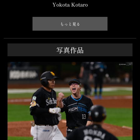
Yokota Kotaro
もっと見る
写真作品