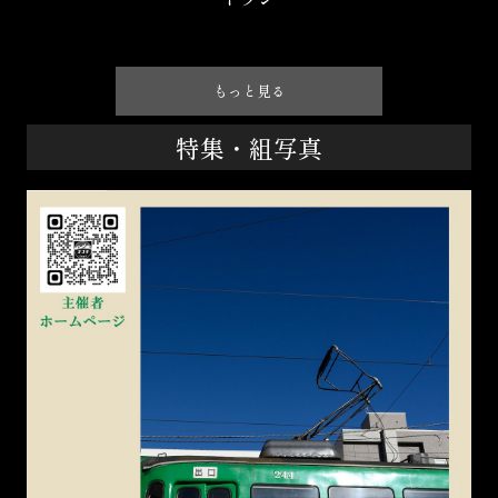
もっと見る
特集・組写真