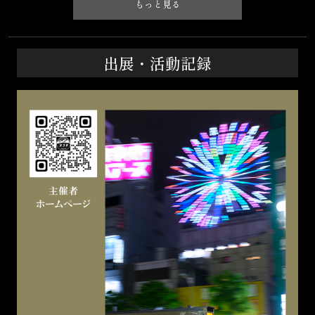
もっと見る
出展・活動記録