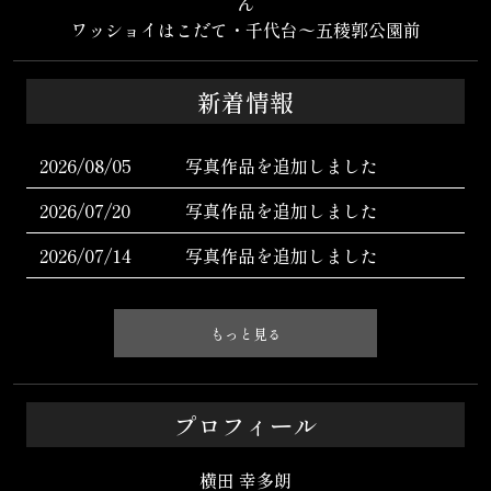
ん
ワッショイはこだて・千代台〜五稜郭公園前
新着情報
2026/08/05
写真作品を追加しました
2026/07/20
写真作品を追加しました
2026/07/14
写真作品を追加しました
もっと見る
プロフィール
横田 幸多朗