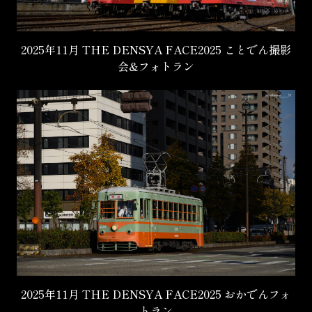
2025年11月 THE DENSYA FACE2025 ことでん撮影
会&フォトラン
2025年11月 THE DENSYA FACE2025 おかでんフォ
トラン