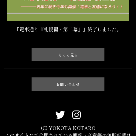
「電車通り『札幌編・第二幕』」終了しました。
もっと見る
お問い合わせ
(C) YOKOTA KOTARO
このサイトにて公開されている画像・文章等の無断転載は