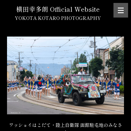
横田幸多朗 Official Website
YOKOTA KOTARO PHOTOGRAPHY
ワッショイはこだて・陸上自衛隊 函館駐屯地のみなさ