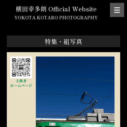
横田幸多朗 Official Website
YOKOTA KOTARO PHOTOGRAPHY
特集・組写真