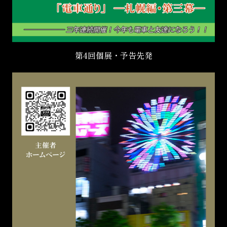
第4回個展・予告先発