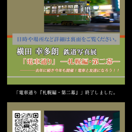
「電車通り『札幌編・第二幕』」終了しました。